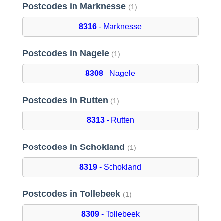
Postcodes in Marknesse
(1)
8316
- Marknesse
Postcodes in Nagele
(1)
8308
- Nagele
Postcodes in Rutten
(1)
8313
- Rutten
Postcodes in Schokland
(1)
8319
- Schokland
Postcodes in Tollebeek
(1)
8309
- Tollebeek