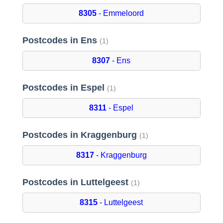
8305
- Emmeloord
Postcodes in Ens
(1)
8307
- Ens
Postcodes in Espel
(1)
8311
- Espel
Postcodes in Kraggenburg
(1)
8317
- Kraggenburg
Postcodes in Luttelgeest
(1)
8315
- Luttelgeest