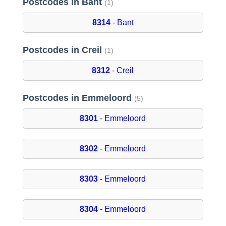
Postcodes in Bant
(1)
8314
- Bant
Postcodes in Creil
(1)
8312
- Creil
Postcodes in Emmeloord
(5)
8301
- Emmeloord
8302
- Emmeloord
8303
- Emmeloord
8304
- Emmeloord