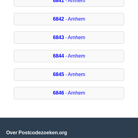
6841
- Arnhem
6842
- Arnhem
6843
- Arnhem
6844
- Arnhem
6845
- Arnhem
6846
- Arnhem
Over Postcodezoeken.org