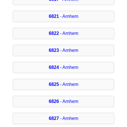
6821
- Arnhem
6822
- Arnhem
6823
- Arnhem
6824
- Arnhem
6825
- Arnhem
6826
- Arnhem
6827
- Arnhem