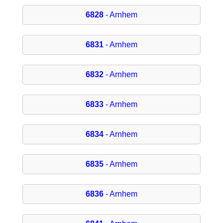
6828
- Arnhem
6831
- Arnhem
6832
- Arnhem
6833
- Arnhem
6834
- Arnhem
6835
- Arnhem
6836
- Arnhem