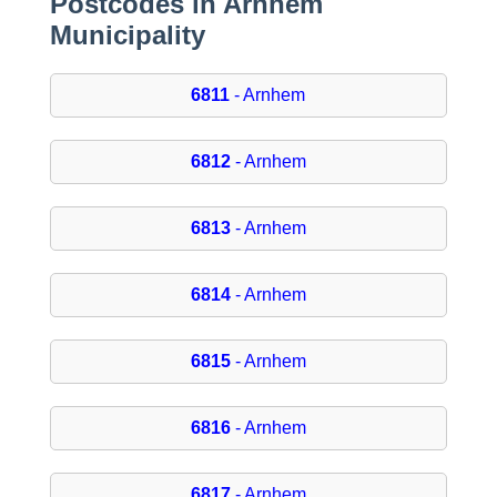
Postcodes in Arnhem
Municipality
6811
- Arnhem
6812
- Arnhem
6813
- Arnhem
6814
- Arnhem
6815
- Arnhem
6816
- Arnhem
6817
- Arnhem