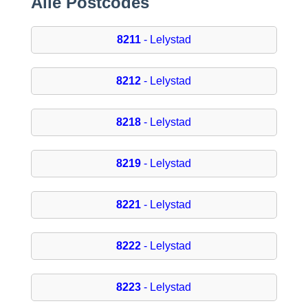
Alle Postcodes
8211
- Lelystad
8212
- Lelystad
8218
- Lelystad
8219
- Lelystad
8221
- Lelystad
8222
- Lelystad
8223
- Lelystad