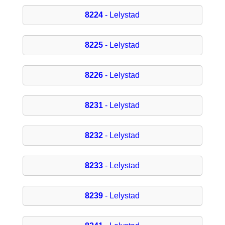
8224
- Lelystad
8225
- Lelystad
8226
- Lelystad
8231
- Lelystad
8232
- Lelystad
8233
- Lelystad
8239
- Lelystad