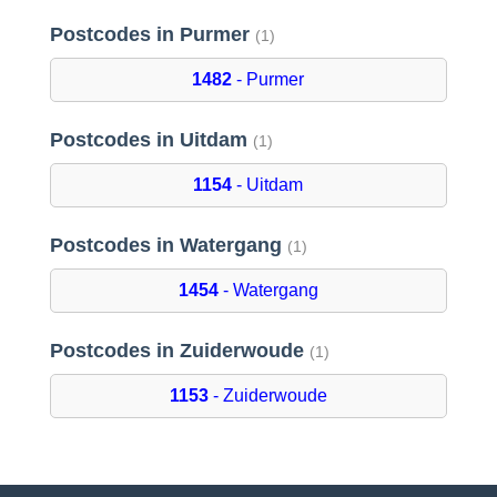
Postcodes in Purmer
(1)
1482
- Purmer
Postcodes in Uitdam
(1)
1154
- Uitdam
Postcodes in Watergang
(1)
1454
- Watergang
Postcodes in Zuiderwoude
(1)
1153
- Zuiderwoude