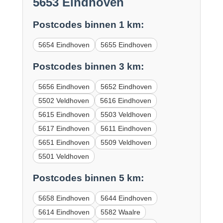
5653 Eindhoven
Postcodes binnen 1 km:
5654 Eindhoven
5655 Eindhoven
Postcodes binnen 3 km:
5656 Eindhoven
5652 Eindhoven
5502 Veldhoven
5616 Eindhoven
5615 Eindhoven
5503 Veldhoven
5617 Eindhoven
5611 Eindhoven
5651 Eindhoven
5509 Veldhoven
5501 Veldhoven
Postcodes binnen 5 km:
5658 Eindhoven
5644 Eindhoven
5614 Eindhoven
5582 Waalre