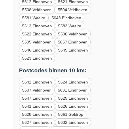
5612 Eindhoven
5621 Eindhoven
5508 Veldhoven
5504 Veldhoven
5581 Waalre
5643 Eindhoven
5613 Eindhoven
5583 Waalre
5622 Eindhoven
5506 Veldhoven
5505 Veldhoven
5657 Eindhoven
5646 Eindhoven
5645 Eindhoven
5623 Eindhoven
Postcodes binnen 10 km:
5642 Eindhoven
5624 Eindhoven
5507 Veldhoven
5631 Eindhoven
5647 Eindhoven
5625 Eindhoven
5641 Eindhoven
5626 Eindhoven
5628 Eindhoven
5661 Geldrop
5627 Eindhoven
5632 Eindhoven