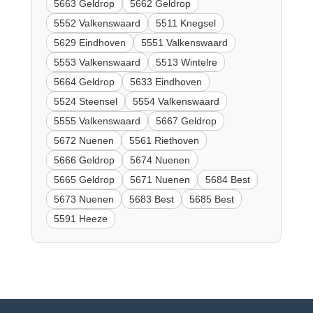
5663 Geldrop
5662 Geldrop
5552 Valkenswaard
5511 Knegsel
5629 Eindhoven
5551 Valkenswaard
5553 Valkenswaard
5513 Wintelre
5664 Geldrop
5633 Eindhoven
5524 Steensel
5554 Valkenswaard
5555 Valkenswaard
5667 Geldrop
5672 Nuenen
5561 Riethoven
5666 Geldrop
5674 Nuenen
5665 Geldrop
5671 Nuenen
5684 Best
5673 Nuenen
5683 Best
5685 Best
5591 Heeze