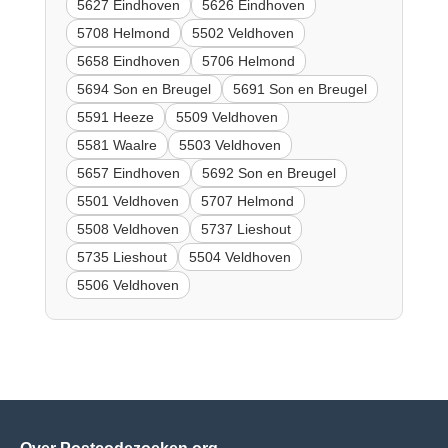
5627 Eindhoven
5626 Eindhoven
5708 Helmond
5502 Veldhoven
5658 Eindhoven
5706 Helmond
5694 Son en Breugel
5691 Son en Breugel
5591 Heeze
5509 Veldhoven
5581 Waalre
5503 Veldhoven
5657 Eindhoven
5692 Son en Breugel
5501 Veldhoven
5707 Helmond
5508 Veldhoven
5737 Lieshout
5735 Lieshout
5504 Veldhoven
5506 Veldhoven