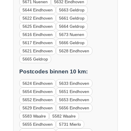
5671 Nuenen
5632 Eindhoven
5644 Eindhoven
5663 Geldrop
5622 Eindhoven
5661 Geldrop
5625 Eindhoven
5664 Geldrop
5616 Eindhoven
5673 Nuenen
5617 Eindhoven
5666 Geldrop
5621 Eindhoven
5628 Eindhoven
5665 Geldrop
Postcodes binnen 10 km:
5624 Eindhoven
5633 Eindhoven
5654 Eindhoven
5651 Eindhoven
5652 Eindhoven
5653 Eindhoven
5629 Eindhoven
5656 Eindhoven
5583 Waalre
5582 Waalre
5655 Eindhoven
5731 Mierlo