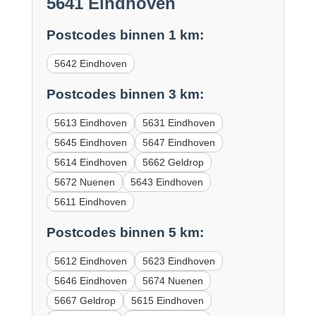
5641 Eindhoven
Postcodes binnen 1 km:
5642 Eindhoven
Postcodes binnen 3 km:
5613 Eindhoven
5631 Eindhoven
5645 Eindhoven
5647 Eindhoven
5614 Eindhoven
5662 Geldrop
5672 Nuenen
5643 Eindhoven
5611 Eindhoven
Postcodes binnen 5 km:
5612 Eindhoven
5623 Eindhoven
5646 Eindhoven
5674 Nuenen
5667 Geldrop
5615 Eindhoven