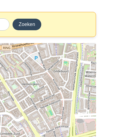
Zoeken