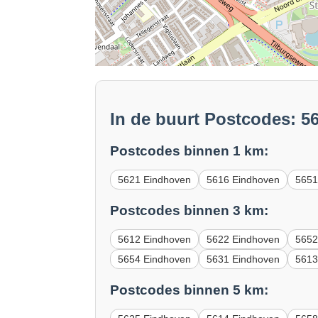
In de buurt Postcodes: 
Postcodes binnen 1 km:
5621 Eindhoven
5616 Eindhoven
5651
Postcodes binnen 3 km:
5612 Eindhoven
5622 Eindhoven
5652
5654 Eindhoven
5631 Eindhoven
5613
Postcodes binnen 5 km: