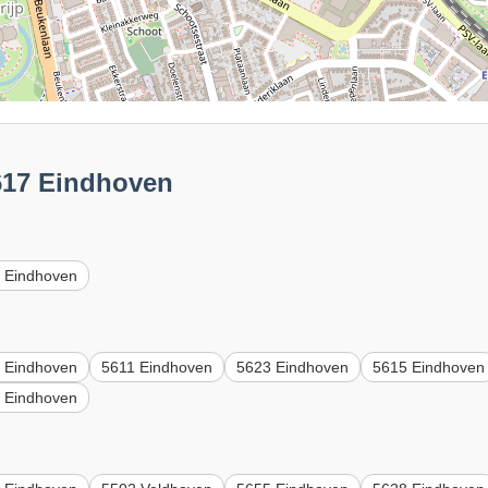
5617 Eindhoven
 Eindhoven
 Eindhoven
5611 Eindhoven
5623 Eindhoven
5615 Eindhoven
 Eindhoven