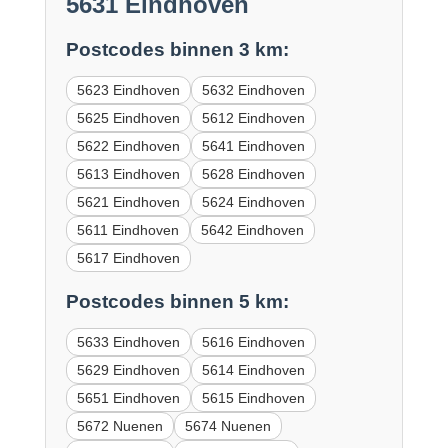
5631 Eindhoven
Postcodes binnen 3 km:
5623 Eindhoven
5632 Eindhoven
5625 Eindhoven
5612 Eindhoven
5622 Eindhoven
5641 Eindhoven
5613 Eindhoven
5628 Eindhoven
5621 Eindhoven
5624 Eindhoven
5611 Eindhoven
5642 Eindhoven
5617 Eindhoven
Postcodes binnen 5 km:
5633 Eindhoven
5616 Eindhoven
5629 Eindhoven
5614 Eindhoven
5651 Eindhoven
5615 Eindhoven
5672 Nuenen
5674 Nuenen