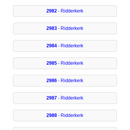
2982
- Ridderkerk
2983
- Ridderkerk
2984
- Ridderkerk
2985
- Ridderkerk
2986
- Ridderkerk
2987
- Ridderkerk
2988
- Ridderkerk