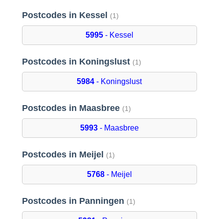
Postcodes in Kessel
(1)
5995
- Kessel
Postcodes in Koningslust
(1)
5984
- Koningslust
Postcodes in Maasbree
(1)
5993
- Maasbree
Postcodes in Meijel
(1)
5768
- Meijel
Postcodes in Panningen
(1)