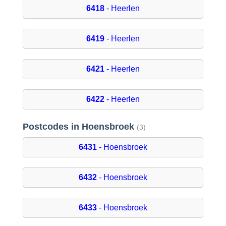
6418
- Heerlen
6419
- Heerlen
6421
- Heerlen
6422
- Heerlen
Postcodes in Hoensbroek
(3)
6431
- Hoensbroek
6432
- Hoensbroek
6433
- Hoensbroek