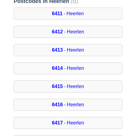
Postcodes in Heerlen
(11)
6411
- Heerlen
6412
- Heerlen
6413
- Heerlen
6414
- Heerlen
6415
- Heerlen
6416
- Heerlen
6417
- Heerlen