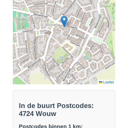
Leaflet
In de buurt Postcodes:
4724 Wouw
Postcodes binnen 1 km: