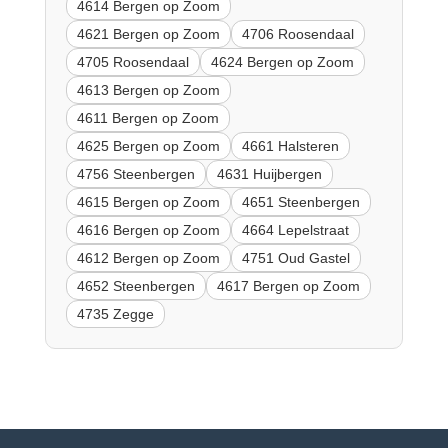
4614 Bergen op Zoom
4621 Bergen op Zoom
4706 Roosendaal
4705 Roosendaal
4624 Bergen op Zoom
4613 Bergen op Zoom
4611 Bergen op Zoom
4625 Bergen op Zoom
4661 Halsteren
4756 Steenbergen
4631 Huijbergen
4615 Bergen op Zoom
4651 Steenbergen
4616 Bergen op Zoom
4664 Lepelstraat
4612 Bergen op Zoom
4751 Oud Gastel
4652 Steenbergen
4617 Bergen op Zoom
4735 Zegge