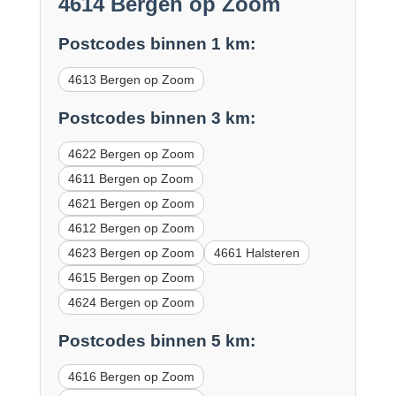
4614 Bergen op Zoom
Postcodes binnen 1 km:
4613 Bergen op Zoom
Postcodes binnen 3 km:
4622 Bergen op Zoom
4611 Bergen op Zoom
4621 Bergen op Zoom
4612 Bergen op Zoom
4623 Bergen op Zoom
4661 Halsteren
4615 Bergen op Zoom
4624 Bergen op Zoom
Postcodes binnen 5 km:
4616 Bergen op Zoom