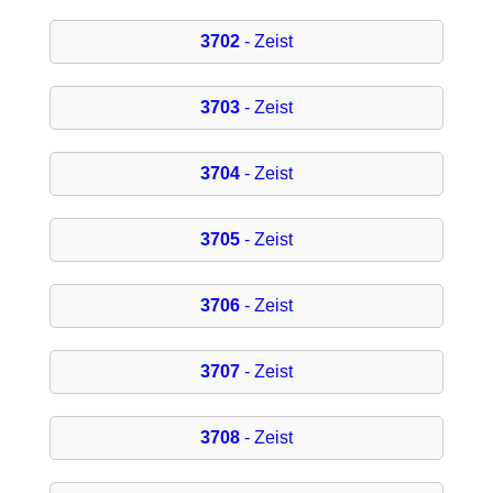
3702
- Zeist
3703
- Zeist
3704
- Zeist
3705
- Zeist
3706
- Zeist
3707
- Zeist
3708
- Zeist