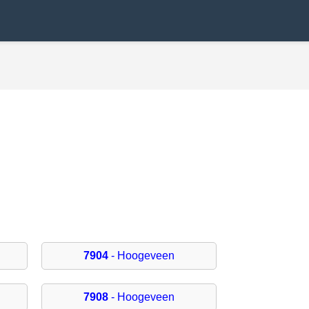
7904
- Hoogeveen
7908
- Hoogeveen