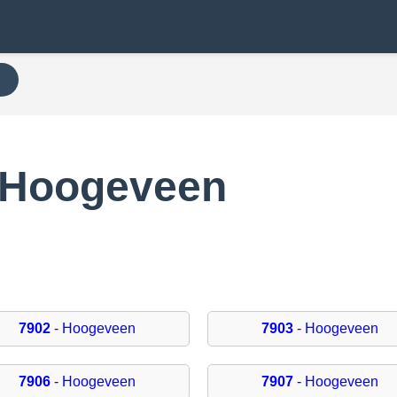
N
 Hoogeveen
7902
- Hoogeveen
7903
- Hoogeveen
7906
- Hoogeveen
7907
- Hoogeveen