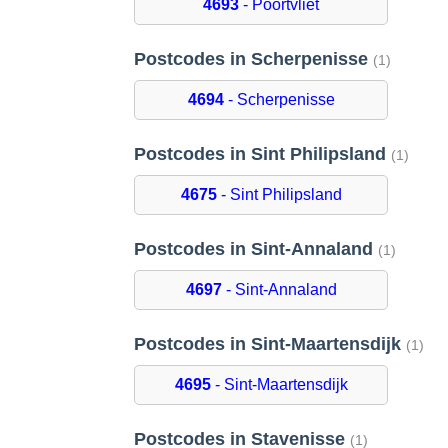
4693
- Poortvliet
Postcodes in Scherpenisse
(1)
4694
- Scherpenisse
Postcodes in Sint Philipsland
(1)
4675
- Sint Philipsland
Postcodes in Sint-Annaland
(1)
4697
- Sint-Annaland
Postcodes in Sint-Maartensdijk
(1)
4695
- Sint-Maartensdijk
Postcodes in Stavenisse
(1)