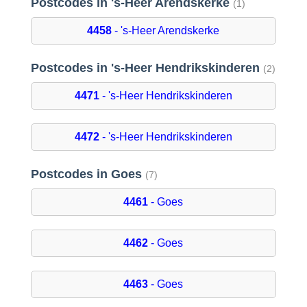
Postcodes in 's-Heer Arendskerke
(1)
4458
- 's-Heer Arendskerke
Postcodes in 's-Heer Hendrikskinderen
(2)
4471
- 's-Heer Hendrikskinderen
4472
- 's-Heer Hendrikskinderen
Postcodes in Goes
(7)
4461
- Goes
4462
- Goes
4463
- Goes