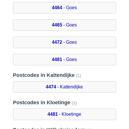
4464
- Goes
4465
- Goes
4472
- Goes
4481
- Goes
Postcodes in Kattendijke
(1)
4474
- Kattendijke
Postcodes in Kloetinge
(1)
4481
- Kloetinge