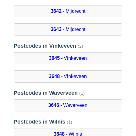
3642
- Mijdrecht
3643
- Mijdrecht
Postcodes in Vinkeveen
(2)
3645
- Vinkeveen
3648
- Vinkeveen
Postcodes in Waverveen
(1)
3646
- Waverveen
Postcodes in Wilnis
(1)
3648
- Wilnis