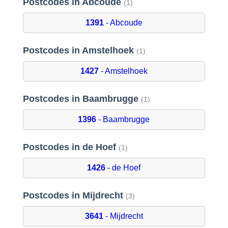
Postcodes in Abcoude
(1)
1391
- Abcoude
Postcodes in Amstelhoek
(1)
1427
- Amstelhoek
Postcodes in Baambrugge
(1)
1396
- Baambrugge
Postcodes in de Hoef
(1)
1426
- de Hoef
Postcodes in Mijdrecht
(3)
3641
- Mijdrecht