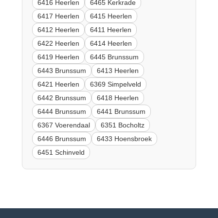
6416 Heerlen
6465 Kerkrade
6417 Heerlen
6415 Heerlen
6412 Heerlen
6411 Heerlen
6422 Heerlen
6414 Heerlen
6419 Heerlen
6445 Brunssum
6443 Brunssum
6413 Heerlen
6421 Heerlen
6369 Simpelveld
6442 Brunssum
6418 Heerlen
6444 Brunssum
6441 Brunssum
6367 Voerendaal
6351 Bocholtz
6446 Brunssum
6433 Hoensbroek
6451 Schinveld