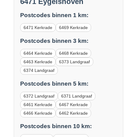
6471 Eygelshoven
Postcodes binnen 1 km:
6471 Kerkrade
6469 Kerkrade
Postcodes binnen 3 km:
6464 Kerkrade
6468 Kerkrade
6463 Kerkrade
6373 Landgraaf
6374 Landgraaf
Postcodes binnen 5 km:
6372 Landgraaf
6371 Landgraaf
6461 Kerkrade
6467 Kerkrade
6466 Kerkrade
6462 Kerkrade
Postcodes binnen 10 km: