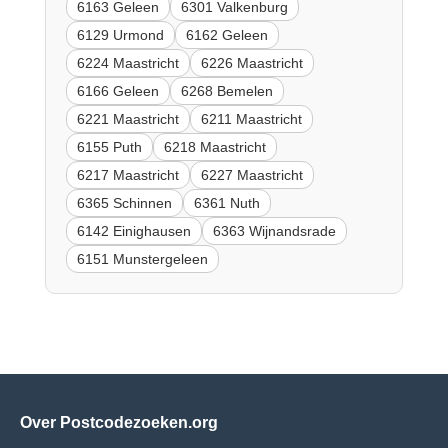
6163 Geleen
6301 Valkenburg
6129 Urmond
6162 Geleen
6224 Maastricht
6226 Maastricht
6166 Geleen
6268 Bemelen
6221 Maastricht
6211 Maastricht
6155 Puth
6218 Maastricht
6217 Maastricht
6227 Maastricht
6365 Schinnen
6361 Nuth
6142 Einighausen
6363 Wijnandsrade
6151 Munstergeleen
Over Postcodezoeken.org