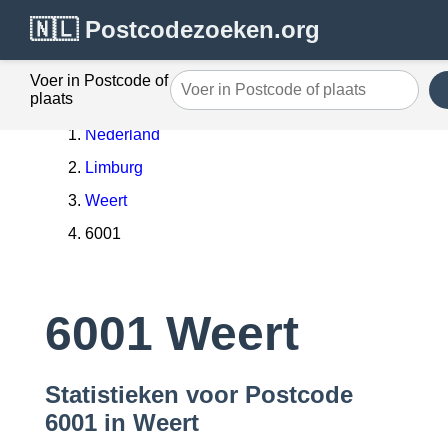
🇳🇱 Postcodezoeken.org
Voer in Postcode of
plaats
Nederland
Limburg
Weert
6001
6001 Weert
Statistieken voor Postcode
6001 in Weert