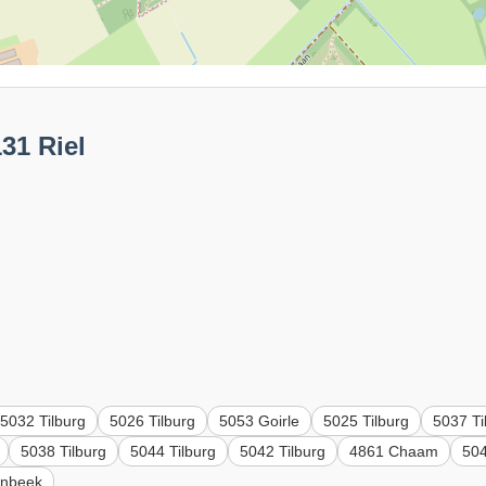
31 Riel
5032 Tilburg
5026 Tilburg
5053 Goirle
5025 Tilburg
5037 Ti
5038 Tilburg
5044 Tilburg
5042 Tilburg
4861 Chaam
504
enbeek