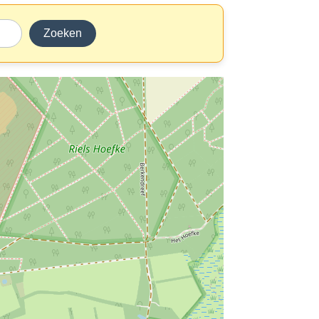
Zoeken