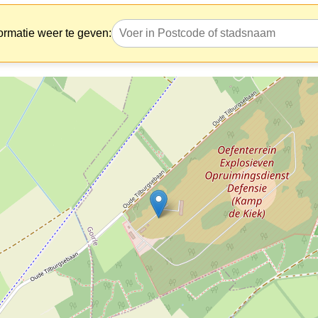
ormatie weer te geven: