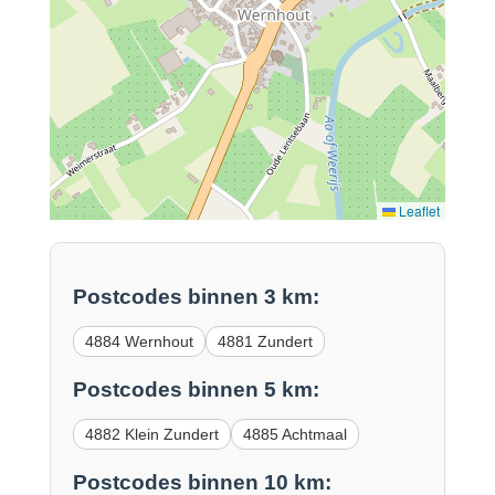
Leaflet
Postcodes binnen 3 km:
4884 Wernhout
4881 Zundert
Postcodes binnen 5 km:
4882 Klein Zundert
4885 Achtmaal
Postcodes binnen 10 km: