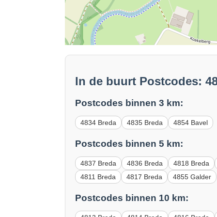
In de buurt Postcodes: 4
Postcodes binnen 3 km:
4834 Breda
4835 Breda
4854 Bavel
Postcodes binnen 5 km:
4837 Breda
4836 Breda
4818 Breda
4811 Breda
4817 Breda
4855 Galder
Postcodes binnen 10 km: