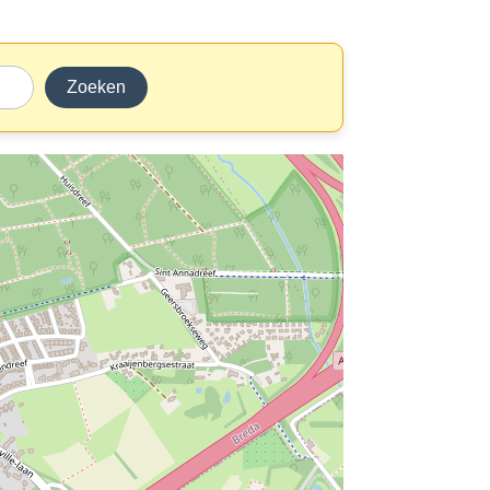
Zoeken