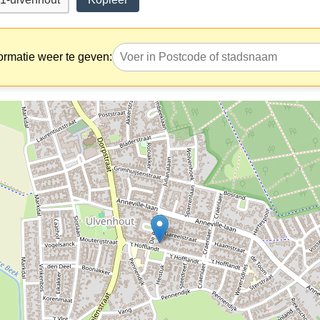
ormatie weer te geven: