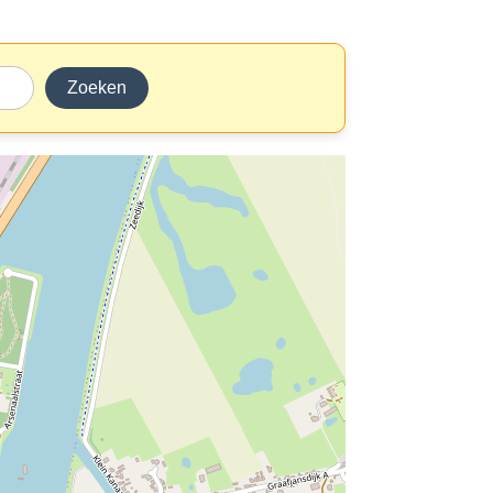
Zoeken