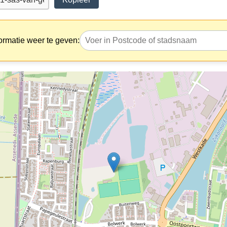
ormatie weer te geven: