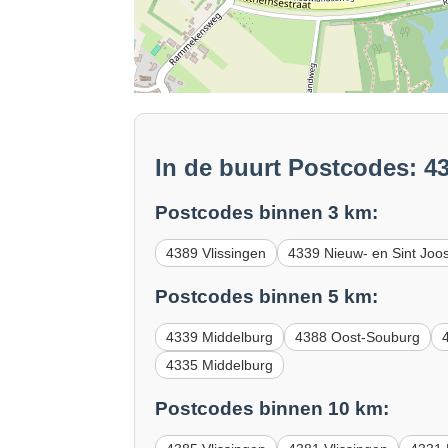
In de buurt Postcodes: 4
Postcodes binnen 3 km:
4389 Vlissingen
4339 Nieuw- en Sint Joo
Postcodes binnen 5 km:
4339 Middelburg
4388 Oost-Souburg
4335 Middelburg
Postcodes binnen 10 km: