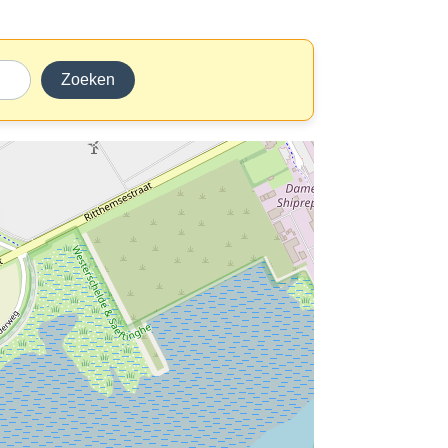
Zoeken